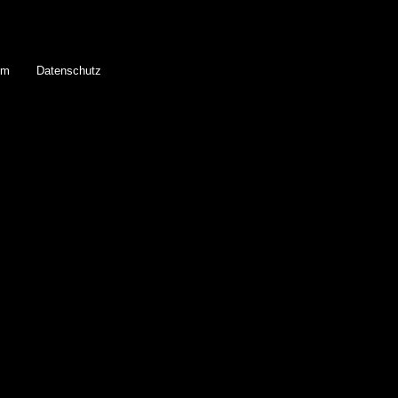
um
Datenschutz