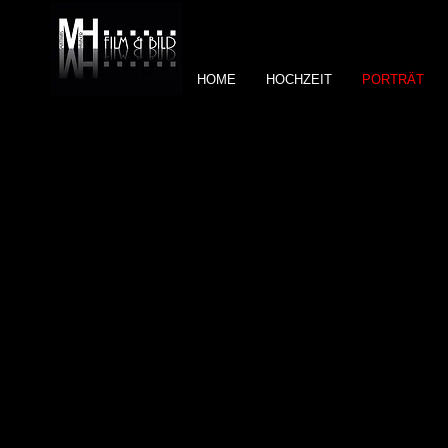
HOME
HOCHZEIT
PORTRÄT