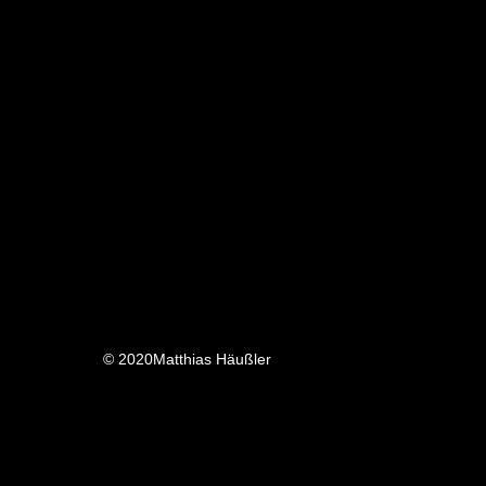
© 2020Matthias Häußler